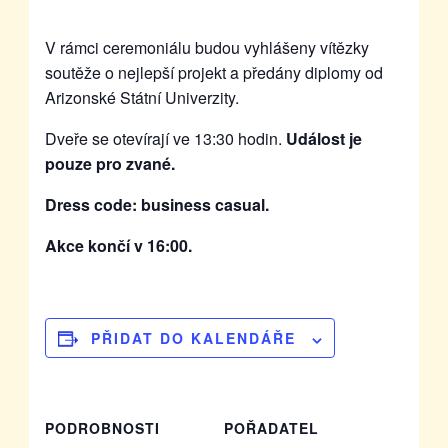
V rámci ceremoniálu budou vyhlášeny vítězky
soutěže o nejlepší projekt a předány diplomy od
Arizonské Státní Univerzity.
Dveře se otevírají ve 13:30 hodin.
Událost je
pouze pro zvané.
Dress code: business casual.
Akce končí v 16:00.
PŘIDAT DO KALENDÁŘE
PODROBNOSTI
POŘADATEL