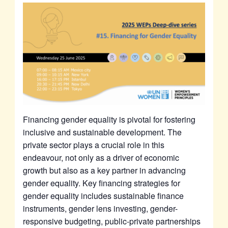
Financing gender equality is pivotal for fostering
inclusive and sustainable development. The
private sector plays a crucial role in this
endeavour, not only as a driver of economic
growth but also as a key partner in advancing
gender equality. Key financing strategies for
gender equality includes sustainable finance
instruments, gender lens investing, gender-
responsive budgeting, public-private partnerships