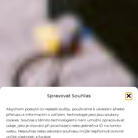
Spravovat Souhlas
Abychom poskytli co nejlepší služby, používáme k ukládání a/nebo
přístupu k informacím o zařízení, technologie jako jsou soubory
cookies. Souhlas s těmito technologiemi nám umožní zpracovávat
údaje, jako je chování při procházení nebo jedinečná ID na tomto
webu. Nesouhlas nebo odvolání souhlasu může nepříznivě ovlivnit
určité vlastnosti a funkce.