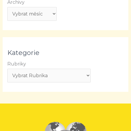
Archivy
Kategorie
Rubriky