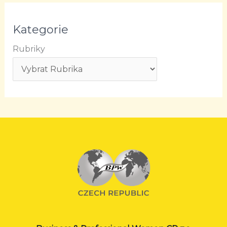
Kategorie
Rubriky