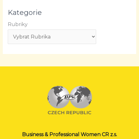
Kategorie
Rubriky
Business & Professional Women CR z.s.