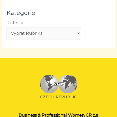
Kategorie
Rubriky
Business & Professional Women CR z.s.