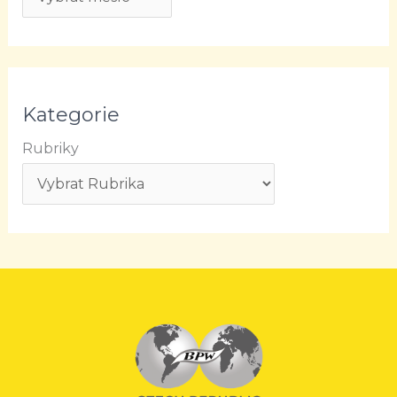
Kategorie
Rubriky