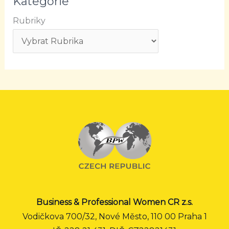
Kategorie
Rubriky
Business & Professional Women CR z.s.
Vodičkova 700/32, Nové Město, 110 00 Praha 1