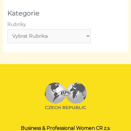
Kategorie
Rubriky
Business & Professional Women CR z.s.