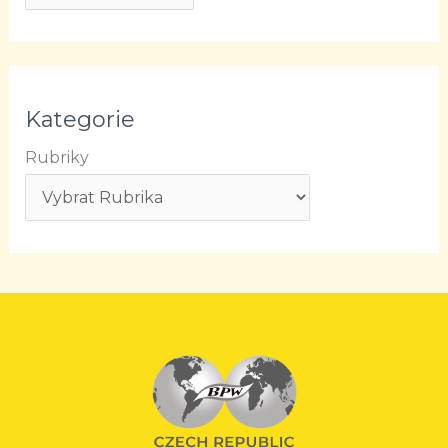
Kategorie
Rubriky