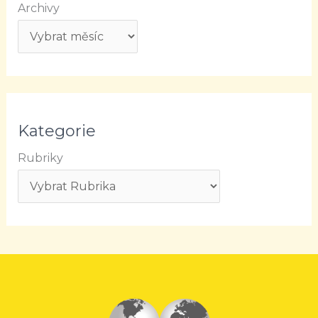
Archivy
Kategorie
Rubriky