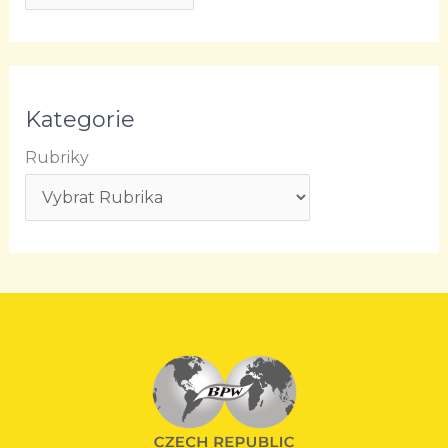
Kategorie
Rubriky