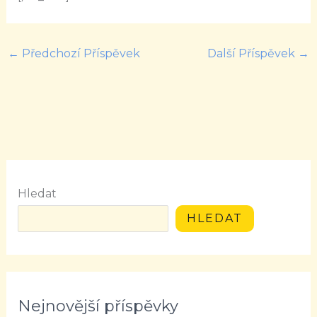
←
Předchozí Příspěvek
Další Příspěvek
→
Hledat
HLEDAT
Nejnovější příspěvky