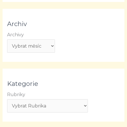
Archiv
Archivy
Kategorie
Rubriky