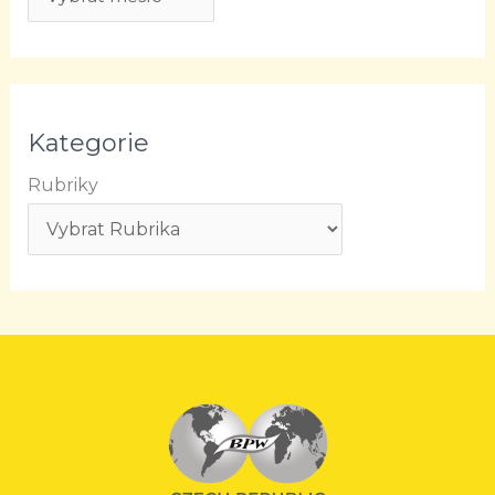
Kategorie
Rubriky