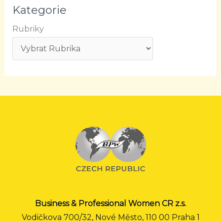
Kategorie
Rubriky
Business & Professional Women CR z.s.
Vodičkova 700/32, Nové Město, 110 00 Praha 1