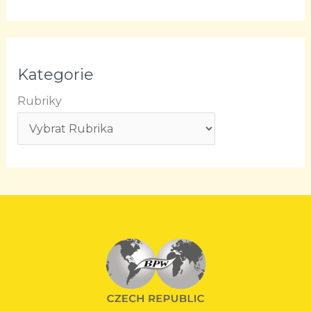
Kategorie
Rubriky