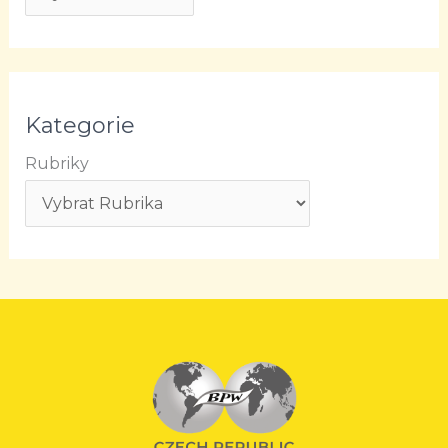
Kategorie
Rubriky