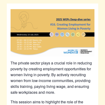
The private sector plays a crucial role in reducing
poverty by creating employment opportunities for
women living in poverty. By actively recruiting
women from low-income communities, providing
skills training, paying living wage, and ensuring
safe workplaces and more.
This session aims to highlight the role of the