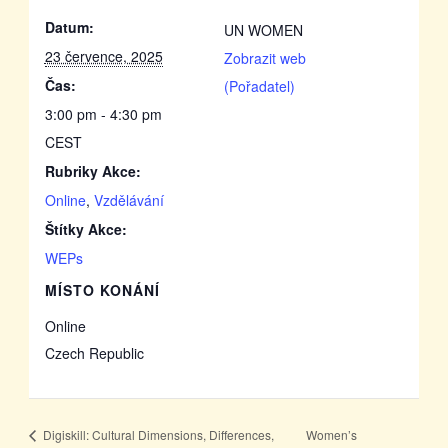
Datum:
UN WOMEN
23 července, 2025
Zobrazit web
Čas:
(Pořadatel)
3:00 pm - 4:30 pm
CEST
Rubriky Akce:
Online
,
Vzdělávání
Štítky Akce:
WEPs
MÍSTO KONÁNÍ
Online
Czech Republic
Digiskill: Cultural Dimensions, Differences,
Women’s