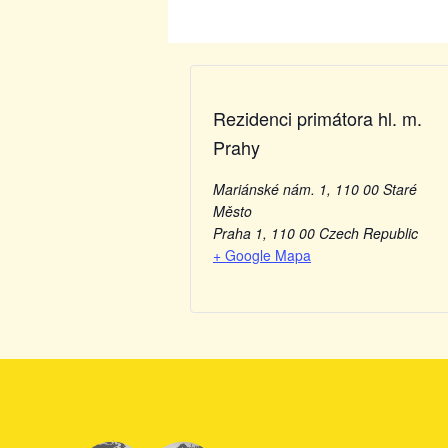
Rezidenci primátora hl. m.
Prahy
Mariánské nám. 1, 110 00 Staré
Město
Praha 1
,
110 00
Czech Republic
+ Google Mapa