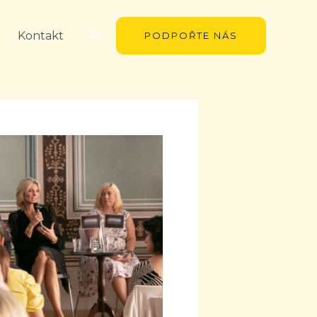
Hledat
Kontakt
PODPOŘTE NÁS