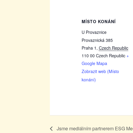
MÍSTO KONÁNÍ
U Provaznice
Provaznická 385
Praha 1
,
Czech Republic
110 00
Czech Republic
+
Google Mapa
Zobrazit web (Místo
konání)
Jsme mediálním partnerem ESG Me