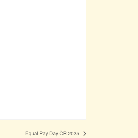
Equal Pay Day ČR 2025