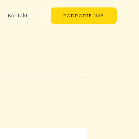
Hledat
Kontakt
PODPOŘTE NÁS