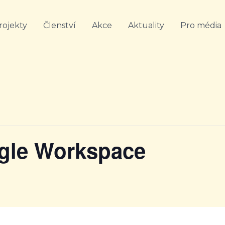
rojekty
Členství
Akce
Aktuality
Pro média
gle Workspace