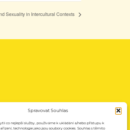
nd Sexuality in Intercultural Contexts
Spravovat Souhlas
li co nejlepší služby, používáme k ukládání a/nebo přístupu k
řízení, technologie jako jsou soubory cookies. Souhlas s těmito