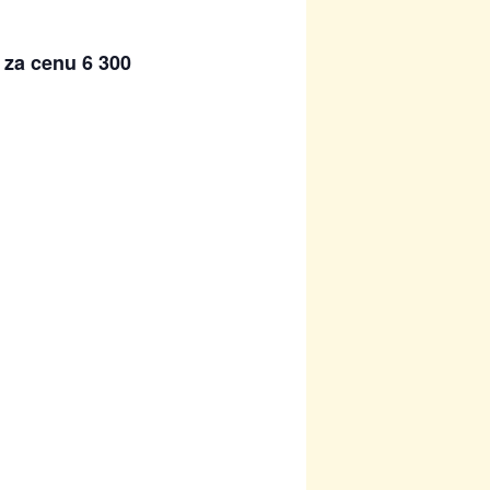
 za cenu 6 300