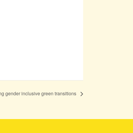
 gender inclusive green transitions