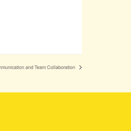
mmunication and Team Collaboration