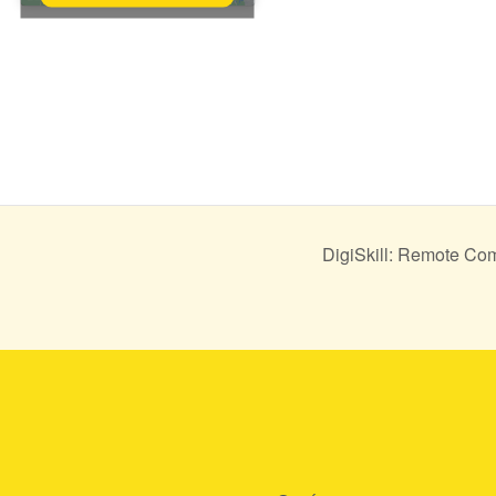
DigiSkill: Remote Co