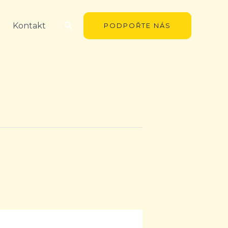
Hledat
Kontakt
PODPOŘTE NÁS