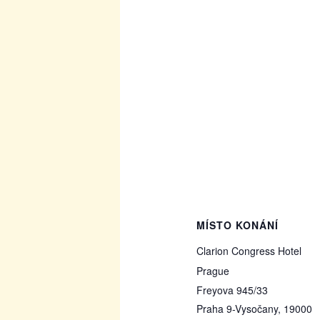
MÍSTO KONÁNÍ
Clarion Congress Hotel
Prague
Freyova 945/33
Praha 9-Vysočany
,
19000