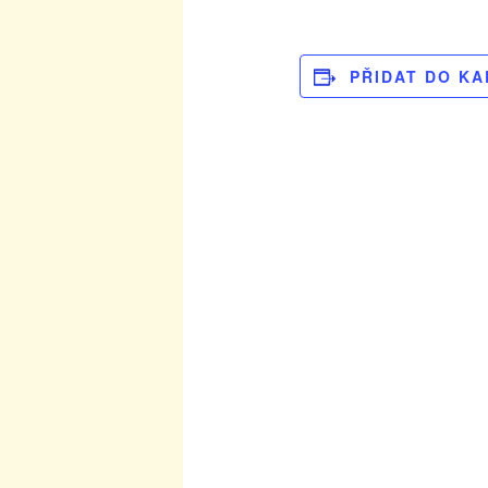
PŘIDAT DO K