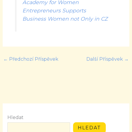
Academy for Women
Entrepreneurs Supports
Business Women not Only in CZ
←
Předchozí Příspěvek
Další Příspěvek
→
Hledat
HLEDAT