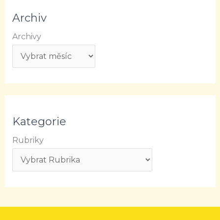
Archiv
Archivy
Kategorie
Rubriky