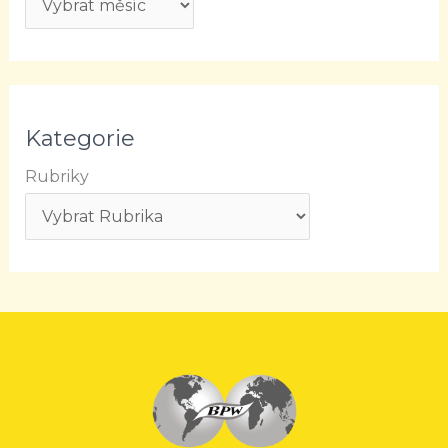
Kategorie
Rubriky