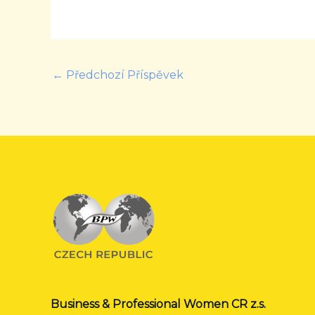
←
Předchozí Příspěvek
Business & Professional Women CR z.s.