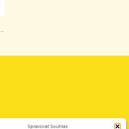
→
Spravovat Souhlas