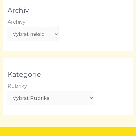
Archiv
Archivy
Kategorie
Rubriky