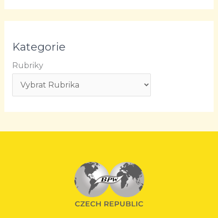
Kategorie
Rubriky