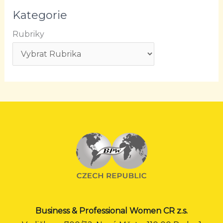
Kategorie
Rubriky
Business & Professional Women CR z.s.