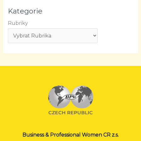
Kategorie
Rubriky
Business & Professional Women CR z.s.