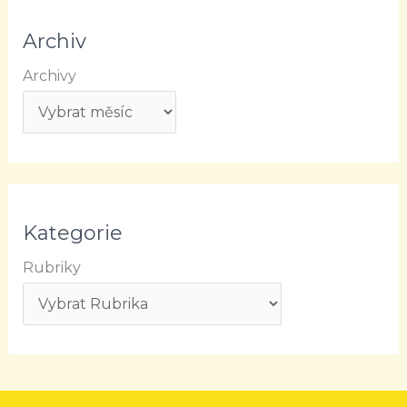
Archiv
Archivy
Kategorie
Rubriky