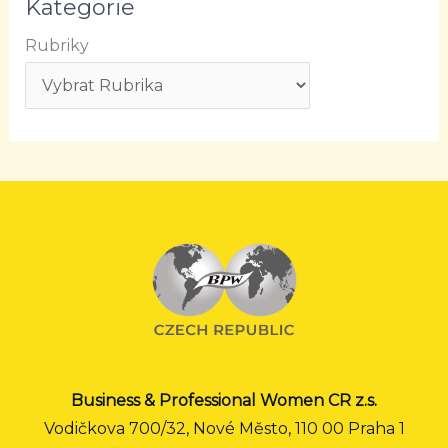
Kategorie
Rubriky
Business & Professional Women CR z.s.
Vodičkova 700/32, Nové Město, 110 00 Praha 1