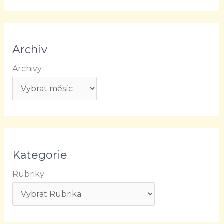
Archiv
Archivy
Kategorie
Rubriky