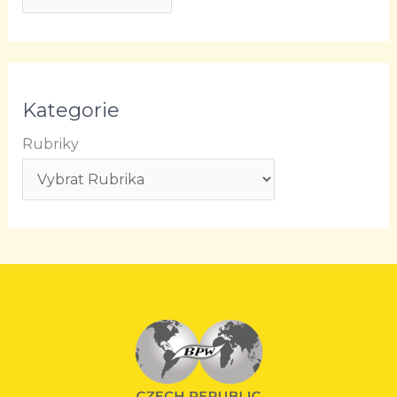
Kategorie
Rubriky