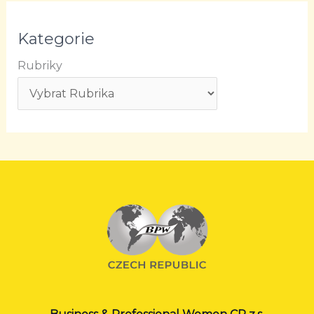
Kategorie
Rubriky