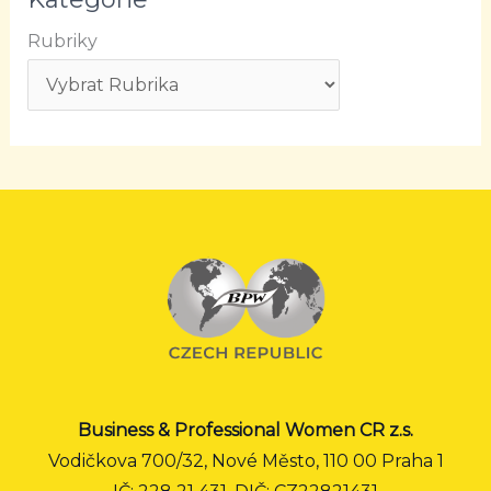
Rubriky
Business & Professional Women CR z.s.
Vodičkova 700/32, Nové Město, 110 00 Praha 1