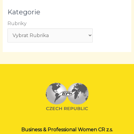
Kategorie
Rubriky
Business & Professional Women CR z.s.