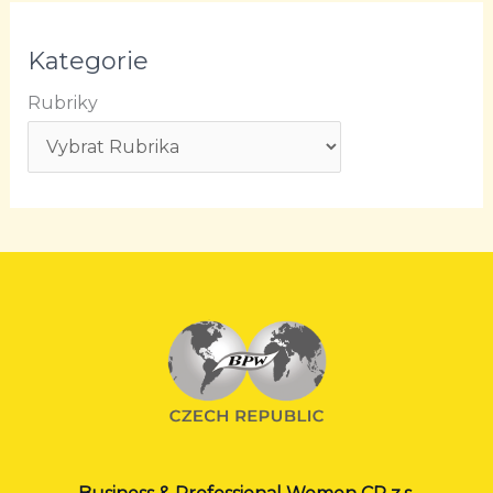
Kategorie
Rubriky