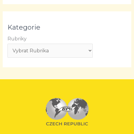
Kategorie
Rubriky