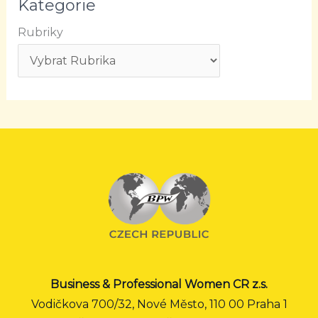
Kategorie
Rubriky
Business & Professional Women CR z.s.
Vodičkova 700/32, Nové Město, 110 00 Praha 1