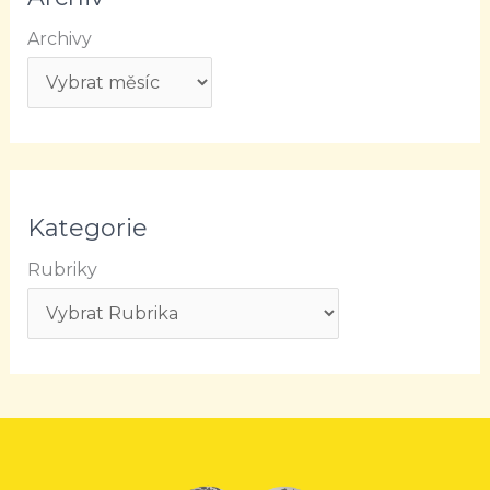
Archivy
Kategorie
Rubriky