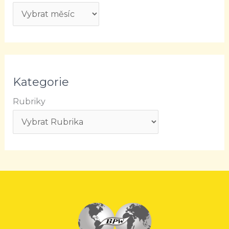
Kategorie
Rubriky