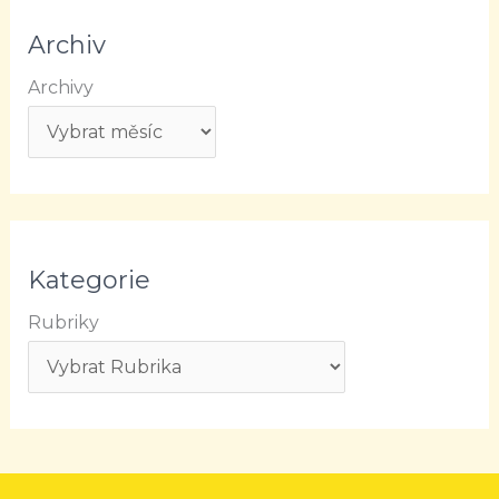
Archiv
Archivy
Kategorie
Rubriky