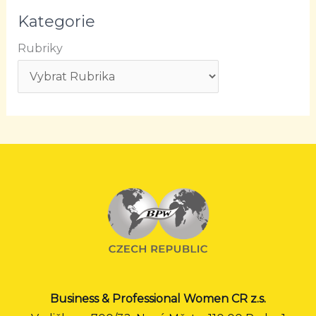
Kategorie
Rubriky
Business & Professional Women CR z.s.