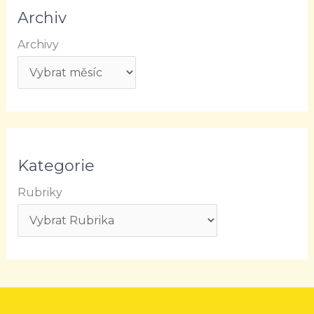
Archiv
Archivy
Kategorie
Rubriky