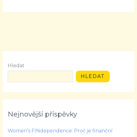
Hledat
HLEDAT
Nejnovější příspěvky
Women’s FINdependence: Proč je finanční