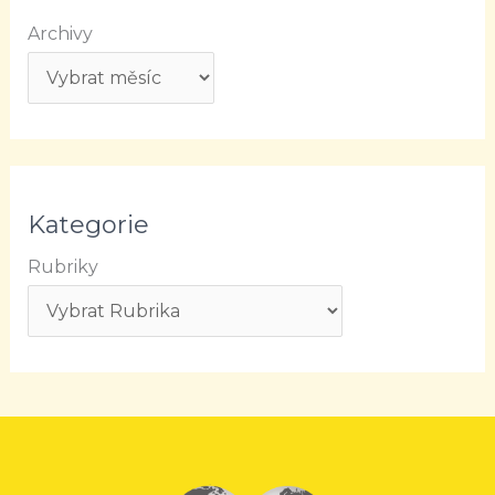
Archivy
Kategorie
Rubriky