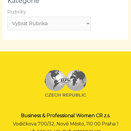
Kategorie
Rubriky
Business & Professional Women CR z.s.
Vodičkova 700/32, Nové Město, 110 00 Praha 1